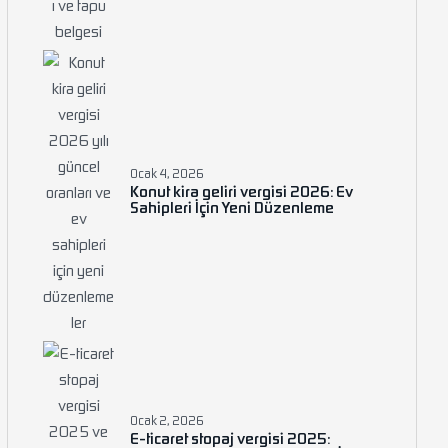
Ocak 4, 2026
Konut kira geliri vergisi 2026: Ev
Sahipleri İçin Yeni Düzenleme
Ocak 2, 2026
E-ticaret stopaj vergisi 2025: