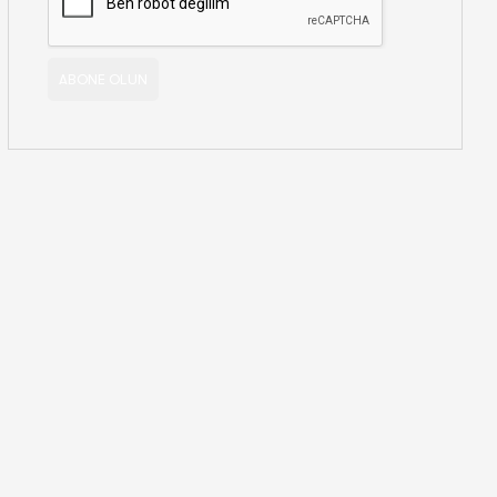
ABONE OLUN