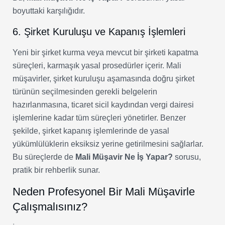
boyuttaki karşılığıdır.
6. Şirket Kuruluşu ve Kapanış İşlemleri
Yeni bir şirket kurma veya mevcut bir şirketi kapatma
süreçleri, karmaşık yasal prosedürler içerir. Mali
müşavirler, şirket kuruluşu aşamasında doğru şirket
türünün seçilmesinden gerekli belgelerin
hazırlanmasına, ticaret sicil kaydından vergi dairesi
işlemlerine kadar tüm süreçleri yönetirler. Benzer
şekilde, şirket kapanış işlemlerinde de yasal
yükümlülüklerin eksiksiz yerine getirilmesini sağlarlar.
Bu süreçlerde de
Mali Müşavir Ne İş Yapar?
sorusu,
pratik bir rehberlik sunar.
Neden Profesyonel Bir Mali Müşavirle
Çalışmalısınız?