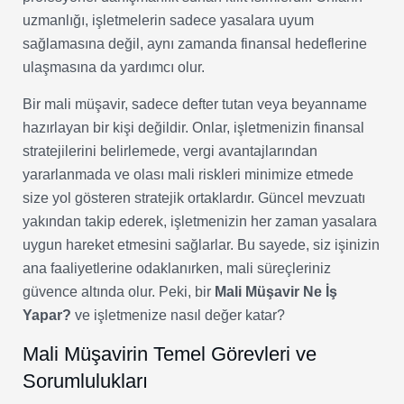
uzmanlığı, işletmelerin sadece yasalara uyum
sağlamasına değil, aynı zamanda finansal hedeflerine
ulaşmasına da yardımcı olur.
Bir mali müşavir, sadece defter tutan veya beyanname
hazırlayan bir kişi değildir. Onlar, işletmenizin finansal
stratejilerini belirlemede, vergi avantajlarından
yararlanmada ve olası mali riskleri minimize etmede
size yol gösteren stratejik ortaklardır. Güncel mevzuatı
yakından takip ederek, işletmenizin her zaman yasalara
uygun hareket etmesini sağlarlar. Bu sayede, siz işinizin
ana faaliyetlerine odaklanırken, mali süreçleriniz
güvence altında olur. Peki, bir
Mali Müşavir Ne İş
Yapar?
ve işletmenize nasıl değer katar?
Mali Müşavirin Temel Görevleri ve
Sorumlulukları