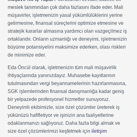
meslek tanımından çok daha fazlasını ifade eder. Mali
müşavirler, işletmenizin yasal yükümlülüklerini yerine
getirmesine, finansal süreçlerini optimize etmesine ve
stratejik kararlar almasına yardımcı olan vazgeçilmez iş
ortaklarıdır. Onların uzmanlığı ve deneyimi, işletmenizin
büyüme potansiyelini maksimize ederken, olası riskleri
de minimize eder.
Eda Öncül olarak, işletmenizin tüm mali müşavirlik
ihtiyaçlarında yanınızdayız. Muhasebe kayıtlarının
tutulmasından vergi beyannamelerinin hazırlanmasına,
SGK işlemlerinden finansal danışmanlığa kadar geniş
bir yelpazede profesyonel hizmetler sunuyoruz.
Deneyimli ekibimizle, size özel çözümler üreterek iş
yükünüzü hafifletiyor ve işinizin ana faaliyetlerine
odaklanmanızı sağlıyoruz. Daha fazla bilgi almak ve
size özel çözümlerimizi keşfetmek için
iletişim