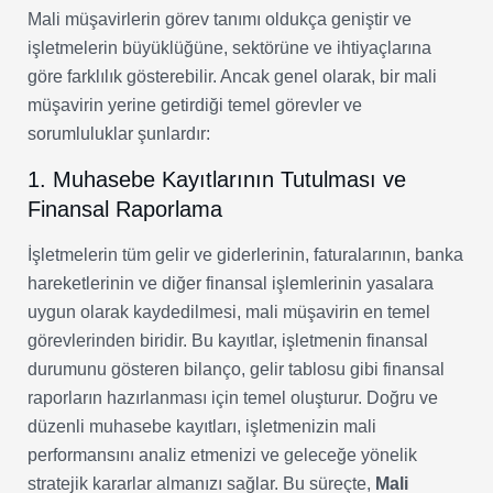
Mali müşavirlerin görev tanımı oldukça geniştir ve
işletmelerin büyüklüğüne, sektörüne ve ihtiyaçlarına
göre farklılık gösterebilir. Ancak genel olarak, bir mali
müşavirin yerine getirdiği temel görevler ve
sorumluluklar şunlardır:
1. Muhasebe Kayıtlarının Tutulması ve
Finansal Raporlama
İşletmelerin tüm gelir ve giderlerinin, faturalarının, banka
hareketlerinin ve diğer finansal işlemlerinin yasalara
uygun olarak kaydedilmesi, mali müşavirin en temel
görevlerinden biridir. Bu kayıtlar, işletmenin finansal
durumunu gösteren bilanço, gelir tablosu gibi finansal
raporların hazırlanması için temel oluşturur. Doğru ve
düzenli muhasebe kayıtları, işletmenizin mali
performansını analiz etmenizi ve geleceğe yönelik
stratejik kararlar almanızı sağlar. Bu süreçte,
Mali