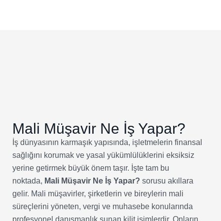
Mali Müşavir Ne İş Yapar?
İş dünyasının karmaşık yapısında, işletmelerin finansal
sağlığını korumak ve yasal yükümlülüklerini eksiksiz
yerine getirmek büyük önem taşır. İşte tam bu
noktada,
Mali Müşavir Ne İş Yapar?
sorusu akıllara
gelir. Mali müşavirler, şirketlerin ve bireylerin mali
süreçlerini yöneten, vergi ve muhasebe konularında
profesyonel danışmanlık sunan kilit isimlerdir. Onların